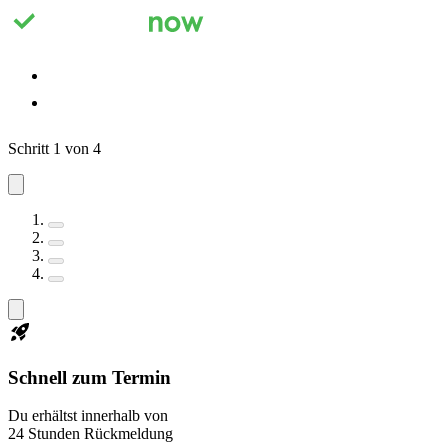
Registrieren
Anmelden
Schritt 1 von 4
Schnell zum Termin
Du erhältst innerhalb von
24 Stunden Rückmeldung