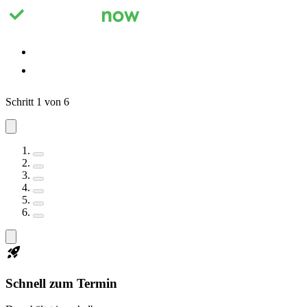
Registrieren
Anmelden
Schritt 1 von 6
Schnell zum Termin