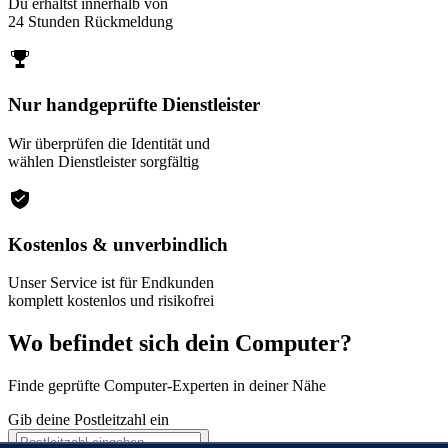
Du erhältst innerhalb von
24 Stunden Rückmeldung
Nur handgeprüfte Dienstleister
Wir überprüfen die Identität und
wählen Dienstleister sorgfältig
Kostenlos & unverbindlich
Unser Service ist für Endkunden
komplett kostenlos und risikofrei
Wo befindet sich dein Computer?
Finde geprüfte Computer-Experten in deiner Nähe
Gib deine Postleitzahl ein