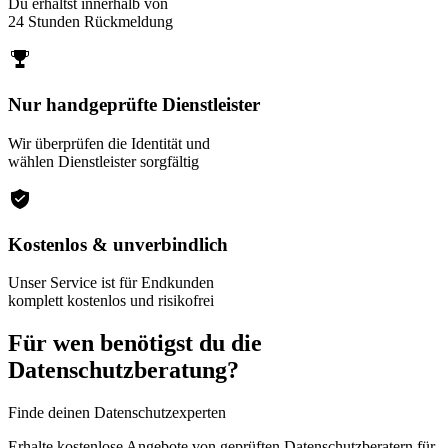
Du erhältst innerhalb von
24 Stunden Rückmeldung
Nur handgeprüfte Dienstleister
Wir überprüfen die Identität und
wählen Dienstleister sorgfältig
Kostenlos & unverbindlich
Unser Service ist für Endkunden
komplett kostenlos und risikofrei
Für wen benötigst du die
Datenschutzberatung?
Finde deinen Datenschutzexperten
Erhalte kostenlose Angebote von geprüften Datenschutzberatern für