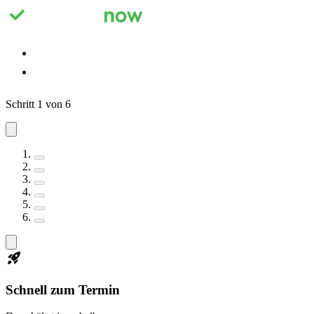
Registrieren
Anmelden
Schritt 1 von 6
Schnell zum Termin