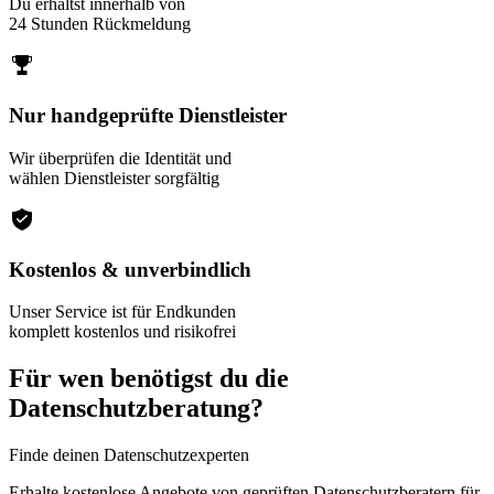
Du erhältst innerhalb von
24 Stunden Rückmeldung
Nur handgeprüfte Dienstleister
Wir überprüfen die Identität und
wählen Dienstleister sorgfältig
Kostenlos & unverbindlich
Unser Service ist für Endkunden
komplett kostenlos und risikofrei
Für wen benötigst du die
Datenschutzberatung?
Finde deinen Datenschutzexperten
Erhalte kostenlose Angebote von geprüften Datenschutzberatern für