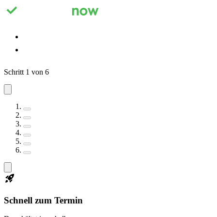
Registrieren
Anmelden
Schritt 1 von 6
Schnell zum Termin