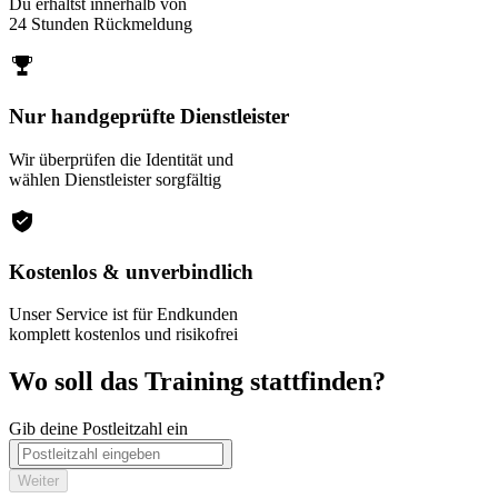
Du erhältst innerhalb von
24 Stunden Rückmeldung
Nur handgeprüfte Dienstleister
Wir überprüfen die Identität und
wählen Dienstleister sorgfältig
Kostenlos & unverbindlich
Unser Service ist für Endkunden
komplett kostenlos und risikofrei
Wo soll das Training stattfinden?
Gib deine Postleitzahl ein
Weiter