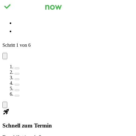
Registrieren
Anmelden
Schritt 1 von 6
Schnell zum Termin