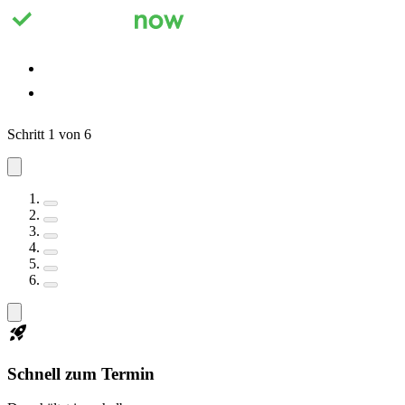
Registrieren
Anmelden
Schritt 1 von 6
Schnell zum Termin