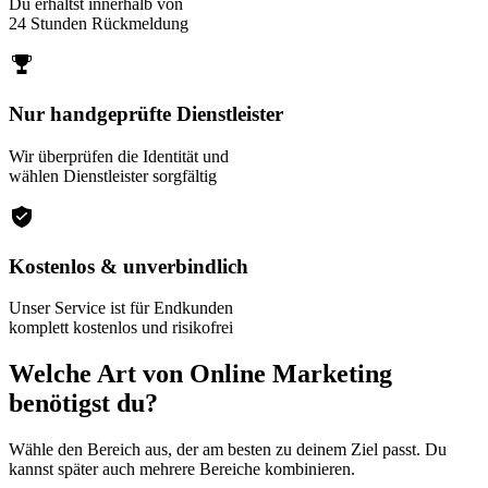
Du erhältst innerhalb von
24 Stunden Rückmeldung
Nur handgeprüfte Dienstleister
Wir überprüfen die Identität und
wählen Dienstleister sorgfältig
Kostenlos & unverbindlich
Unser Service ist für Endkunden
komplett kostenlos und risikofrei
Welche Art von Online Marketing
benötigst du?
Wähle den Bereich aus, der am besten zu deinem Ziel passt. Du
kannst später auch mehrere Bereiche kombinieren.