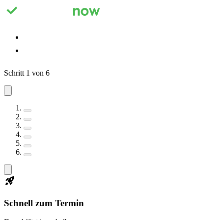
Registrieren
Anmelden
Schritt 1 von 6
Schnell zum Termin