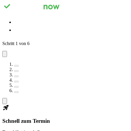
Registrieren
Anmelden
Schritt 1 von 6
Schnell zum Termin