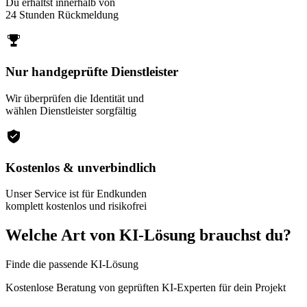
Du erhältst innerhalb von
24 Stunden Rückmeldung
Nur handgeprüfte Dienstleister
Wir überprüfen die Identität und
wählen Dienstleister sorgfältig
Kostenlos & unverbindlich
Unser Service ist für Endkunden
komplett kostenlos und risikofrei
Welche Art von KI-Lösung brauchst du?
Finde die passende KI-Lösung
Kostenlose Beratung von geprüften KI-Experten für dein Projekt