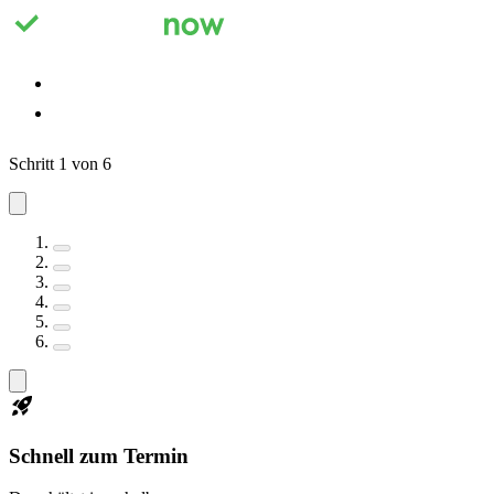
Registrieren
Anmelden
Schritt 1 von 6
Schnell zum Termin