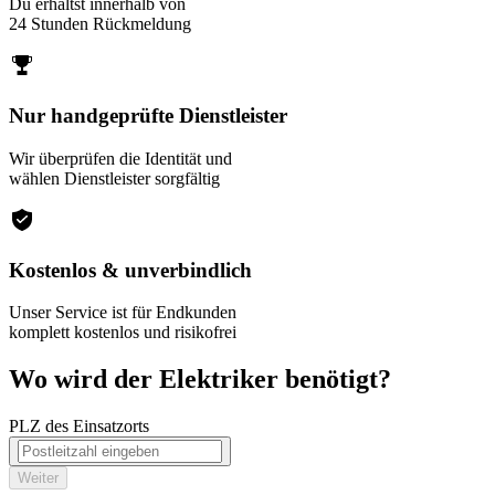
Du erhältst innerhalb von
24 Stunden Rückmeldung
Nur handgeprüfte Dienstleister
Wir überprüfen die Identität und
wählen Dienstleister sorgfältig
Kostenlos & unverbindlich
Unser Service ist für Endkunden
komplett kostenlos und risikofrei
Wo wird der Elektriker benötigt?
PLZ des Einsatzorts
Weiter