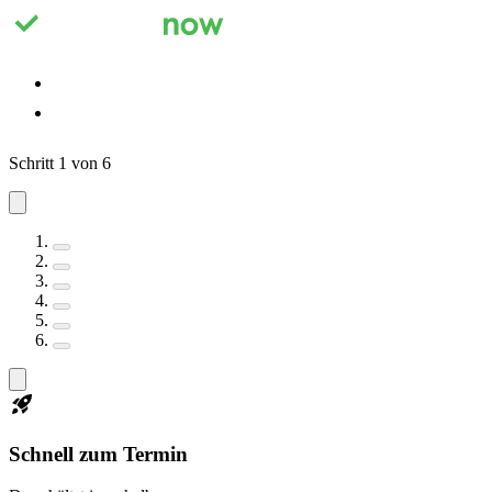
Registrieren
Anmelden
Schritt 1 von 6
Schnell zum Termin