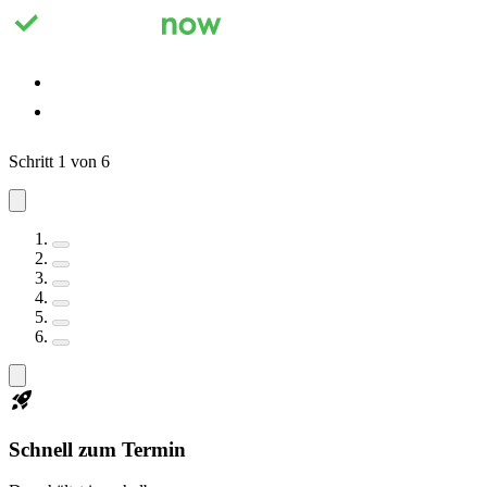
Registrieren
Anmelden
Schritt 1 von 6
Schnell zum Termin