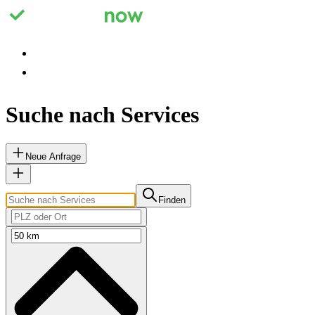
Registrieren
Anmelden
Suche nach Services
Neue Anfrage
Finden