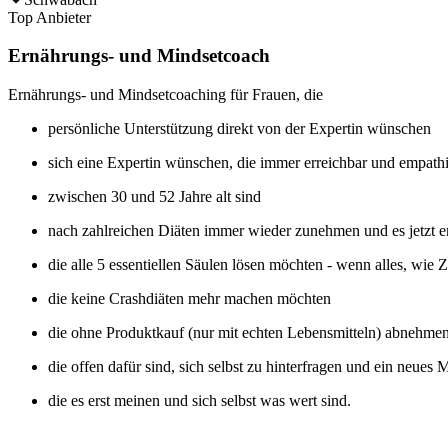
Top Anbieter
Ernährungs- und Mindsetcoach
Ernährungs- und Mindsetcoaching für Frauen, die
persönliche Unterstützung direkt von der Expertin wünschen
sich eine Expertin wünschen, die immer erreichbar und empathi
zwischen 30 und 52 Jahre alt sind
nach zahlreichen Diäten immer wieder zunehmen und es jetzt 
die alle 5 essentiellen Säulen lösen möchten - wenn alles, wie 
die keine Crashdiäten mehr machen möchten
die ohne Produktkauf (nur mit echten Lebensmitteln) abnehme
die offen dafür sind, sich selbst zu hinterfragen und ein neues
die es erst meinen und sich selbst was wert sind.