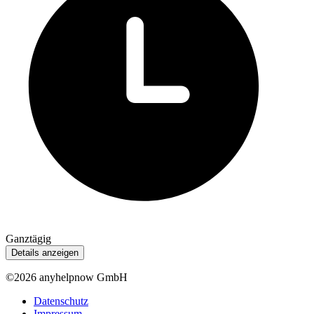
Ganztägig
Details anzeigen
©2026 anyhelpnow GmbH
Datenschutz
Impressum