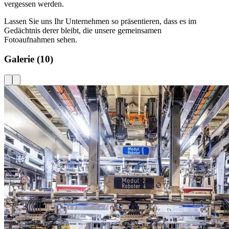
vergessen werden.
Lassen Sie uns Ihr Unternehmen so präsentieren, dass es im
Gedächtnis derer bleibt, die unsere gemeinsamen
Fotoaufnahmen sehen.
Galerie
(10)