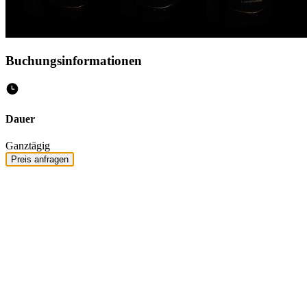
Buchungsinformationen
Dauer
Ganztägig
Preis anfragen