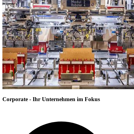
Corporate - Ihr Unternehmen im Fokus