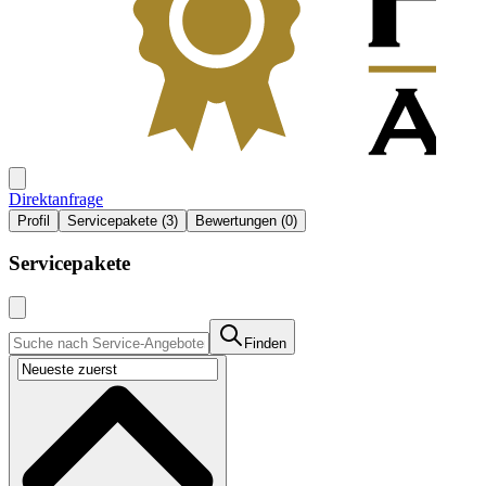
Direktanfrage
Profil
Servicepakete (3)
Bewertungen (0)
Servicepakete
Finden