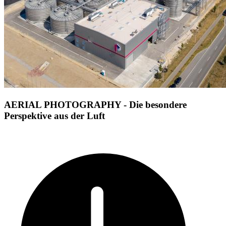
AERIAL PHOTOGRAPHY - Die besondere
Perspektive aus der Luft