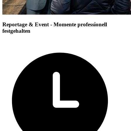
Reportage & Event - Momente professionell
festgehalten