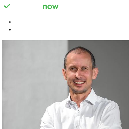
Registrieren
Anmelden