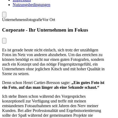
Nutzungsbedingungen
Unternehmensfotografie
Vor Ort
Corporate - Ihr Unternehmen im Fokus
Es ist gerade heute nicht einfach, sich trotz der unzähligen
Fotos im Netz von anderen abzuheben. Um das erreichen zu
können benötigt es nicht nur einen guten Fotografen, sondern
auch ein Konzept und das nötige Fingerspitzengefühl, ein
Unternehmen ohne jeglichen Kitsch und mit hoher Qualität in
Szene zu setzen.
Denn schon Henri Cartier-Bresson sagte:
„Ein gutes Foto ist
ein Foto, auf das man länger als eine Sekunde schaut.“
Ich stehe Ihnen schon während des Vorgespräches
konzeptionell zur Verfügung und treffe mit meinen
entstandenen Fotoaufnahmen seit Jahren den Nerv meiner
Kunden. Bei aller Professionalität und Ergebnisorientierung
sollte der Spaß während der gemeinsamen Projekte nie