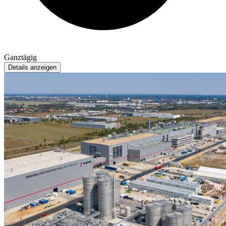
Ganztägig
Details anzeigen