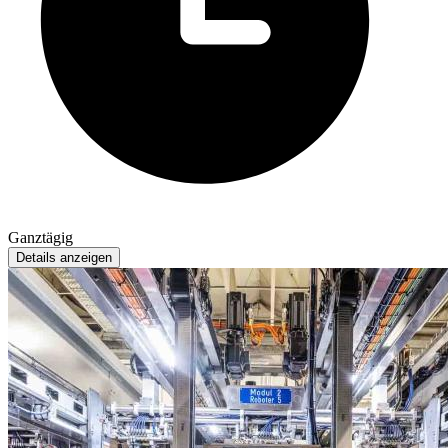
Ganztägig
Details anzeigen