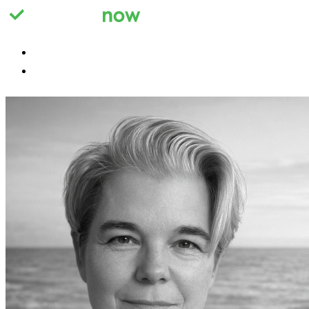
Registrieren
Anmelden