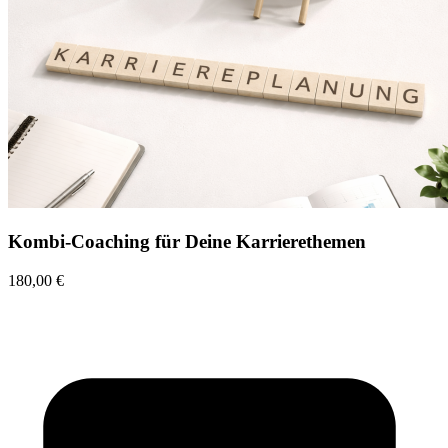
Kombi-Coaching für Deine Karrierethemen
180,00 €