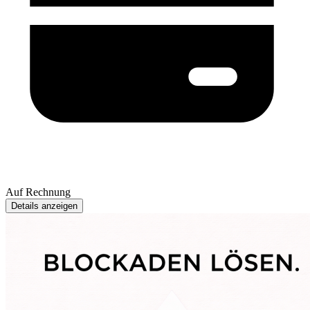
Auf Rechnung
Details anzeigen