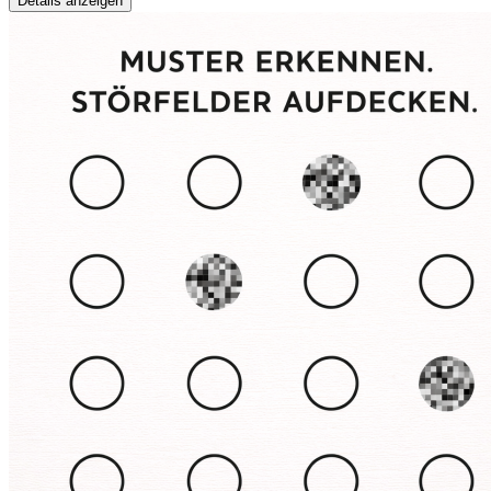
Details anzeigen