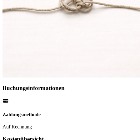
Buchungsinformationen
Zahlungsmethode
Auf Rechnung
Kostenübersicht