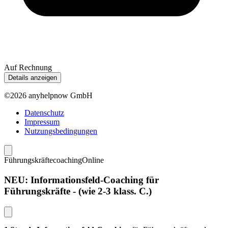
Auf Rechnung
Details anzeigen
©2026 anyhelpnow GmbH
Datenschutz
Impressum
Nutzungsbedingungen
Führungskräftecoaching
Online
NEU: Informationsfeld-Coaching für
Führungskräfte - (wie 2-3 klass. C.)