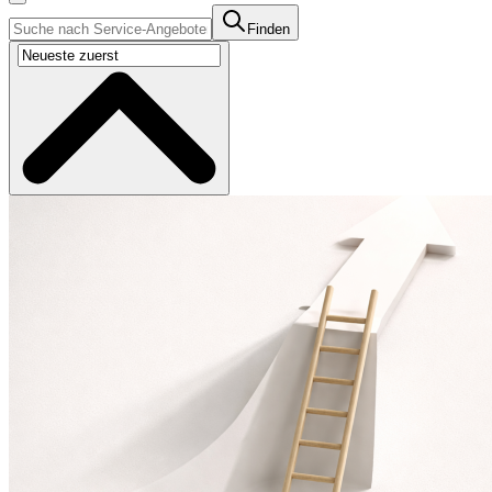
Finden