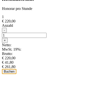
Honorar pro Stunde
1
€ 220,00
Anzahl
-
+
Netto:
MwSt. 19%:
Brutto:
€ 220,00
€ 41,80
€ 261,80
Buchen