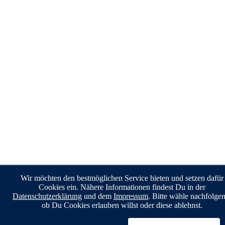
Wir möchten den bestmöglichen Service bieten und setzen dafür
Cookies ein. Nähere Informationen findest Du in der
Datenschutzerklärung
und dem
Impressum
. Bitte wähle nachfolge
ob Du Cookies erlauben willst oder diese ablehnst.