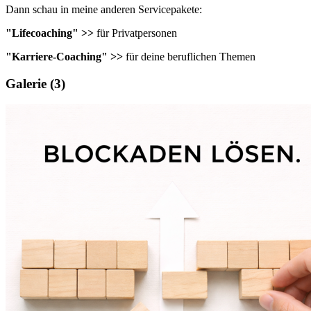
Dann schau in meine anderen Servicepakete:
"Lifecoaching" >>
für Privatpersonen
"Karriere-Coaching" >>
für deine beruflichen Themen
Galerie
(3)