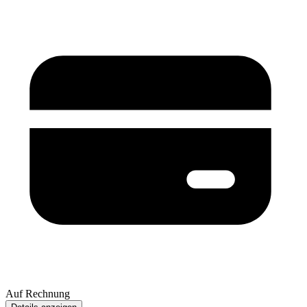
Auf Rechnung