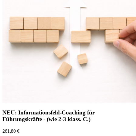
NEU: Informationsfeld-Coaching für
Führungskräfte - (wie 2-3 klass. C.)
261,80 €