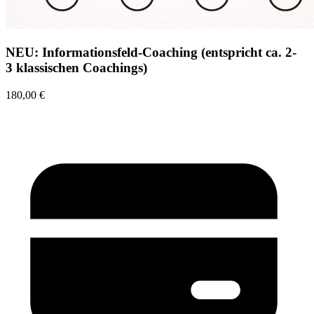
NEU: Informationsfeld-Coaching (entspricht ca. 2-
3 klassischen Coachings)
180,00 €