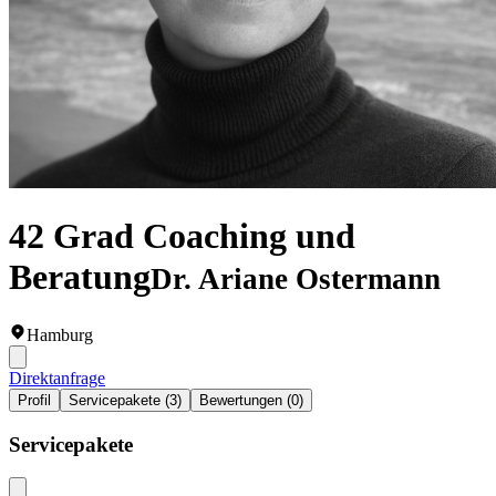
42 Grad Coaching und
Beratung
Dr. Ariane Ostermann
Hamburg
Direktanfrage
Profil
Servicepakete (3)
Bewertungen (0)
Servicepakete