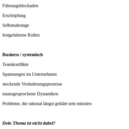
Führungsblockaden
Erschöpfung
Selbstsabotage
festgefahrene Rollen
Business / systemisch
Teamkonflikte
Spannungen im Unternehmen
stockende Veränderungsprozesse
unausgesprochene Dynamiken
Probleme, die rational längst geklärt sein müssten
Dein Thema ist nicht dabei?