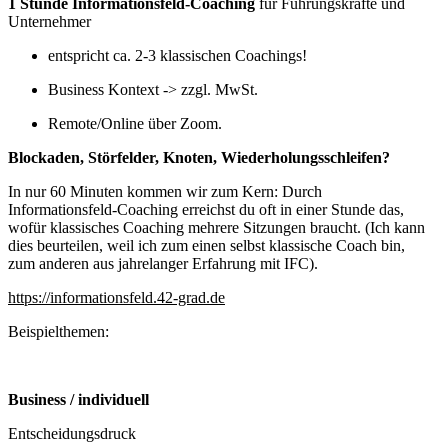
1 Stunde Informationsfeld-Coaching
für Führungskräfte und
Unternehmer
entspricht ca. 2-3 klassischen Coachings!
Business Kontext -> zzgl. MwSt.
Remote/Online über Zoom.
Blockaden, Störfelder, Knoten, Wiederholungsschleifen?
In nur 60 Minuten kommen wir zum Kern: Durch
Informationsfeld-Coaching erreichst du oft in einer Stunde das,
wofür klassisches Coaching mehrere Sitzungen braucht. (Ich kann
dies beurteilen, weil ich zum einen selbst klassische Coach bin,
zum anderen aus jahrelanger Erfahrung mit IFC).
https://informationsfeld.42-grad.de
Beispielthemen:
Business / individuell
Entscheidungsdruck