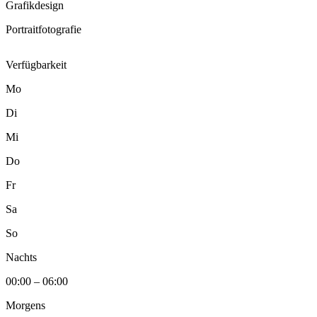
Grafikdesign
Portraitfotografie
Verfügbarkeit
Mo
Di
Mi
Do
Fr
Sa
So
Nachts
00:00 – 06:00
Morgens