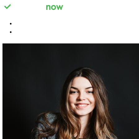
Registrieren
Anmelden