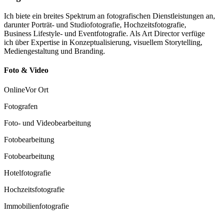
Ich biete ein breites Spektrum an fotografischen Dienstleistungen an,
darunter Porträt- und Studiofotografie, Hochzeitsfotografie,
Business Lifestyle- und Eventfotografie. Als Art Director verfüge
ich über Expertise in Konzeptualisierung, visuellem Storytelling,
Mediengestaltung und Branding.
Foto & Video
Online
Vor Ort
Fotografen
Foto- und Videobearbeitung
Fotobearbeitung
Fotobearbeitung
Hotelfotografie
Hochzeitsfotografie
Immobilienfotografie