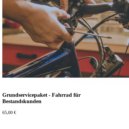
Grundservicepaket - Fahrrad für
Bestandskunden
65,00 €