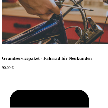
Grundservicepaket - Fahrrad für Neukunden
90,00 €