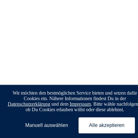
Wir möchten den bestmöglichen Service bieten und setzen dafür
Cookies ein. Nähere Informationen findest Du in der
Datenschutzerklärung
und dem
Impressum
. Bitte wähle nachfolge
ob Du Cookies erlauben willst oder diese ablehnst.
Manuell auswählen
Alle akzeptieren