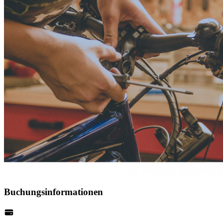
Buchungsinformationen