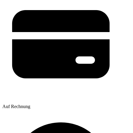
Auf Rechnung