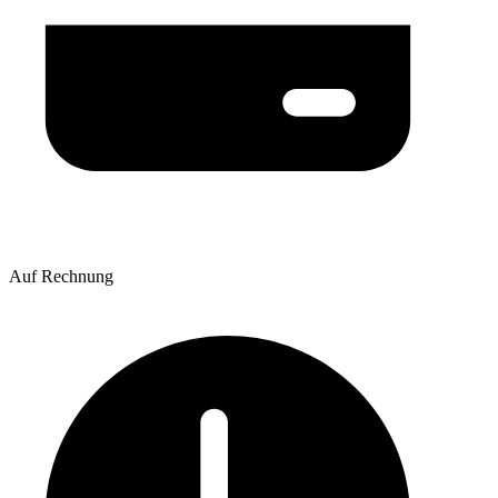
Auf Rechnung