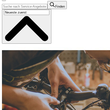
Finden