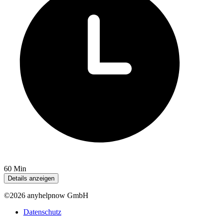
60 Min
Details anzeigen
©2026 anyhelpnow GmbH
Datenschutz