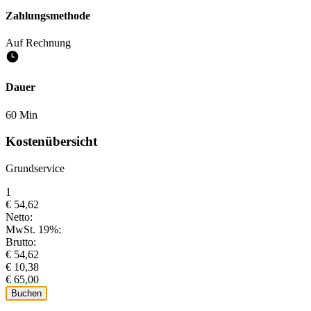
Zahlungsmethode
Auf Rechnung
Dauer
60 Min
Kostenübersicht
Grundservice
1
€ 54,62
Netto:
MwSt. 19%:
Brutto:
€ 54,62
€ 10,38
€ 65,00
Buchen