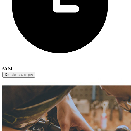
60 Min
Details anzeigen