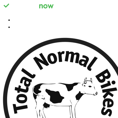
Registrieren
Anmelden