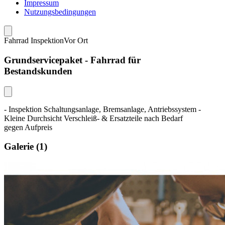
Impressum
Nutzungsbedingungen
Fahrrad Inspektion
Vor Ort
Grundservicepaket - Fahrrad für
Bestandskunden
- Inspektion Schaltungsanlage, Bremsanlage, Antriebssystem -
Kleine Durchsicht Verschleiß- & Ersatzteile nach Bedarf
gegen Aufpreis
Galerie
(1)