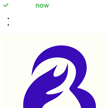
Registrieren
Anmelden