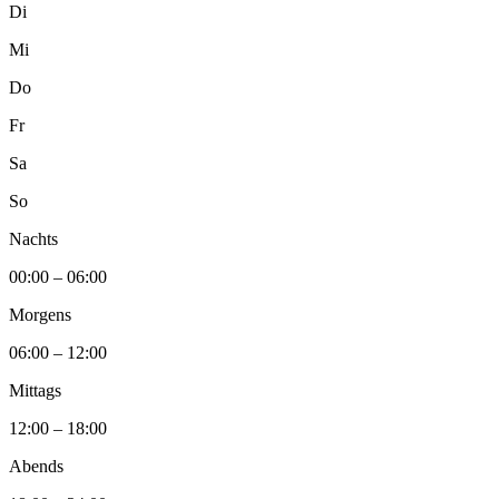
Di
Mi
Do
Fr
Sa
So
Nachts
00:00 – 06:00
Morgens
06:00 – 12:00
Mittags
12:00 – 18:00
Abends