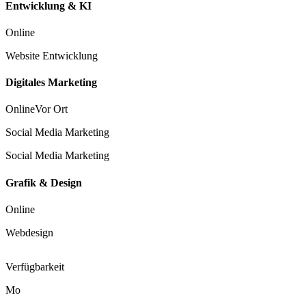
Entwicklung & KI
Online
Website Entwicklung
Digitales Marketing
Online
Vor Ort
Social Media Marketing
Social Media Marketing
Grafik & Design
Online
Webdesign
Verfügbarkeit
Mo