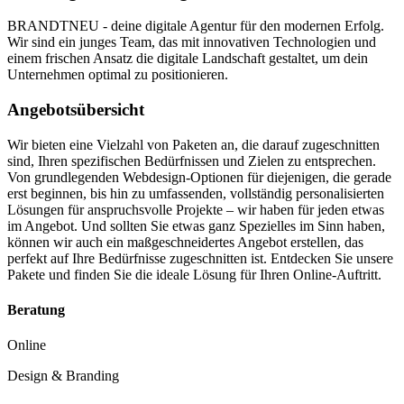
BRANDTNEU - deine digitale Agentur für den modernen Erfolg.
Wir sind ein junges Team, das mit innovativen Technologien und
einem frischen Ansatz die digitale Landschaft gestaltet, um dein
Unternehmen optimal zu positionieren.
Angebotsübersicht
Wir bieten eine Vielzahl von Paketen an, die darauf zugeschnitten
sind, Ihren spezifischen Bedürfnissen und Zielen zu entsprechen.
Von grundlegenden Webdesign-Optionen für diejenigen, die gerade
erst beginnen, bis hin zu umfassenden, vollständig personalisierten
Lösungen für anspruchsvolle Projekte – wir haben für jeden etwas
im Angebot. Und sollten Sie etwas ganz Spezielles im Sinn haben,
können wir auch ein maßgeschneidertes Angebot erstellen, das
perfekt auf Ihre Bedürfnisse zugeschnitten ist. Entdecken Sie unsere
Pakete und finden Sie die ideale Lösung für Ihren Online-Auftritt.
Beratung
Online
Design & Branding