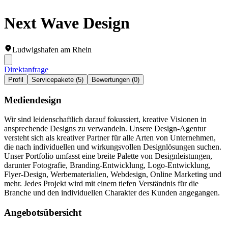
Next Wave Design
Ludwigshafen am Rhein
Direktanfrage
Profil
Servicepakete (5)
Bewertungen (0)
Mediendesign
Wir sind leidenschaftlich darauf fokussiert, kreative Visionen in
ansprechende Designs zu verwandeln. Unsere Design-Agentur
versteht sich als kreativer Partner für alle Arten von Unternehmen,
die nach individuellen und wirkungsvollen Designlösungen suchen.
Unser Portfolio umfasst eine breite Palette von Designleistungen,
darunter Fotografie, Branding-Entwicklung, Logo-Entwicklung,
Flyer-Design, Werbematerialien, Webdesign, Online Marketing und
mehr. Jedes Projekt wird mit einem tiefen Verständnis für die
Branche und den individuellen Charakter des Kunden angegangen.
Angebotsübersicht