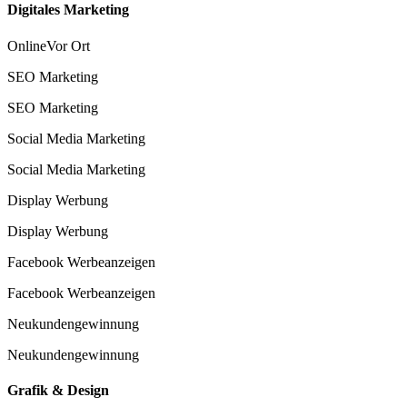
Digitales Marketing
Online
Vor Ort
SEO Marketing
SEO Marketing
Social Media Marketing
Social Media Marketing
Display Werbung
Display Werbung
Facebook Werbeanzeigen
Facebook Werbeanzeigen
Neukundengewinnung
Neukundengewinnung
Grafik & Design