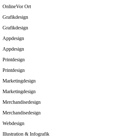
Online
Vor Ort
Grafikdesign
Grafikdesign
Appdesign
Appdesign
Printdesign
Printdesign
Marketingdesign
Marketingdesign
Merchandisedesign
Merchandisedesign
Webdesign
Illustration & Infografik