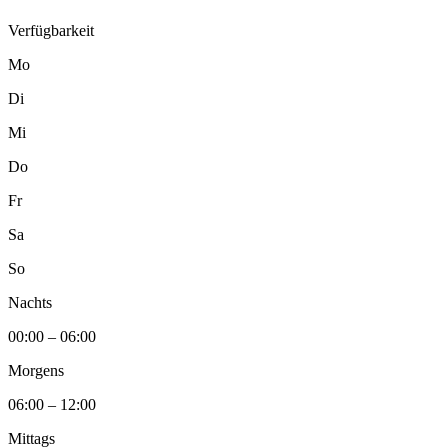
Verfügbarkeit
Mo
Di
Mi
Do
Fr
Sa
So
Nachts
00:00 – 06:00
Morgens
06:00 – 12:00
Mittags