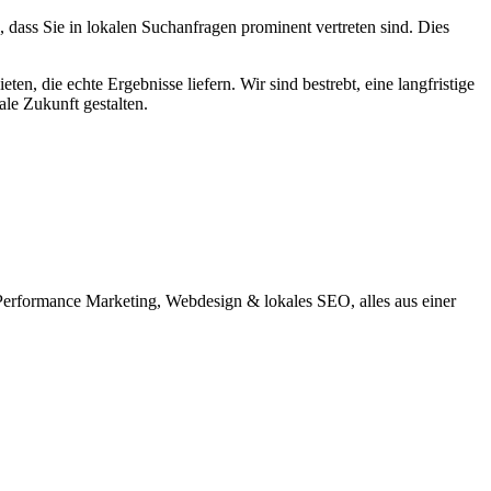
, dass Sie in lokalen Suchanfragen prominent vertreten sind. Dies
n, die echte Ergebnisse liefern. Wir sind bestrebt, eine langfristige
le Zukunft gestalten.
 Performance Marketing, Webdesign & lokales SEO, alles aus einer