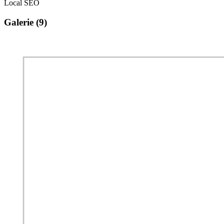
Local SEO
Galerie (9)