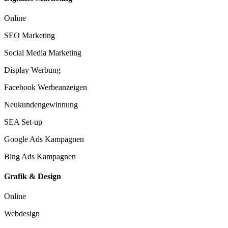
Online
SEO Marketing
Social Media Marketing
Display Werbung
Facebook Werbeanzeigen
Neukundengewinnung
SEA Set-up
Google Ads Kampagnen
Bing Ads Kampagnen
Grafik & Design
Online
Webdesign