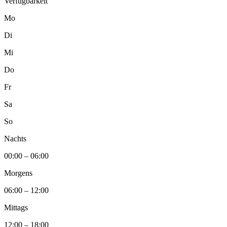
Verfügbarkeit
Mo
Di
Mi
Do
Fr
Sa
So
Nachts
00:00 – 06:00
Morgens
06:00 – 12:00
Mittags
12:00 – 18:00