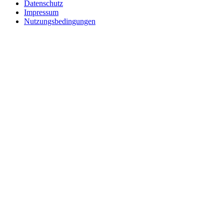
Datenschutz
Impressum
Nutzungsbedingungen