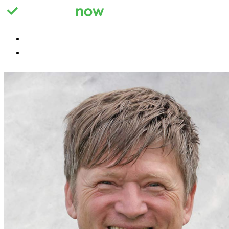
Registrieren
Anmelden