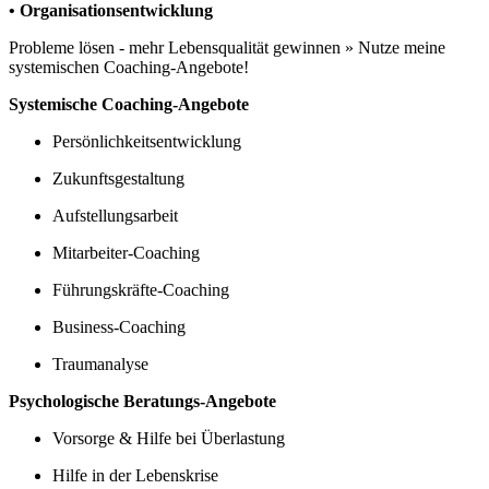
• Organisationsentwicklung
Probleme lösen - mehr Lebensqualität gewinnen » Nutze meine
systemischen Coaching-Angebote!
Systemische Coaching-Angebote
Persönlichkeitsentwicklung
Zukunftsgestaltung
Aufstellungsarbeit
Mitarbeiter-Coaching
Führungskräfte-Coaching
Business-Coaching
Traumanalyse
Psychologische Beratungs-Angebote
Vorsorge & Hilfe bei Überlastung
Hilfe in der Lebenskrise