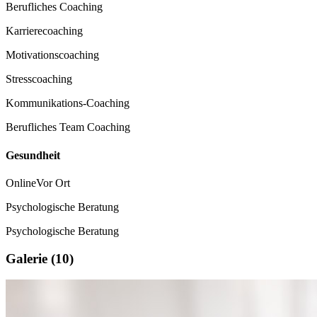
Berufliches Coaching
Karrierecoaching
Motivationscoaching
Stresscoaching
Kommunikations-Coaching
Berufliches Team Coaching
Gesundheit
Online
Vor Ort
Psychologische Beratung
Psychologische Beratung
Galerie (10)