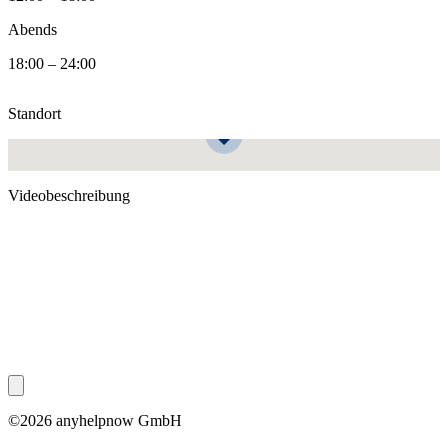
Abends
18:00 – 24:00
Standort
Videobeschreibung
©2026 anyhelpnow GmbH