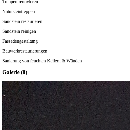
Treppen renovieren
Natursteintreppen
Sandstein restaurieren
Sandstein reinigen
Fassadengestaltung
Bauwerkrestaurierungen
Sanierung von feuchten Kellern & Wänden
Galerie (8)