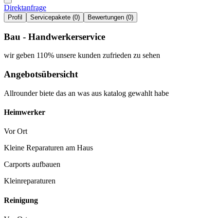
Direktanfrage
Profil
Servicepakete (0)
Bewertungen (0)
Bau - Handwerkerservice
wir geben 110% unsere kunden zufrieden zu sehen
Angebotsübersicht
Allrounder biete das an was aus katalog gewahlt habe
Heimwerker
Vor Ort
Kleine Reparaturen am Haus
Carports aufbauen
Kleinreparaturen
Reinigung