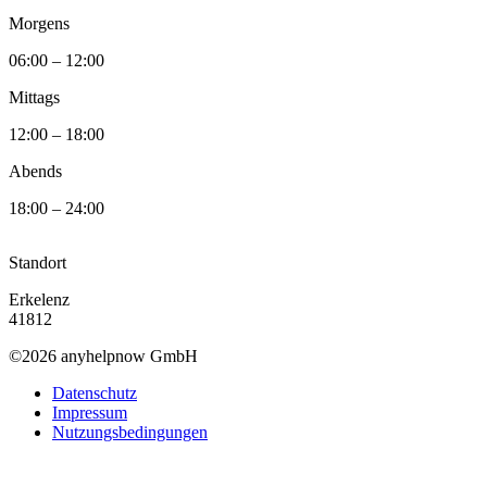
Morgens
06:00 – 12:00
Mittags
12:00 – 18:00
Abends
18:00 – 24:00
Standort
Erkelenz
41812
©2026 anyhelpnow GmbH
Datenschutz
Impressum
Nutzungsbedingungen