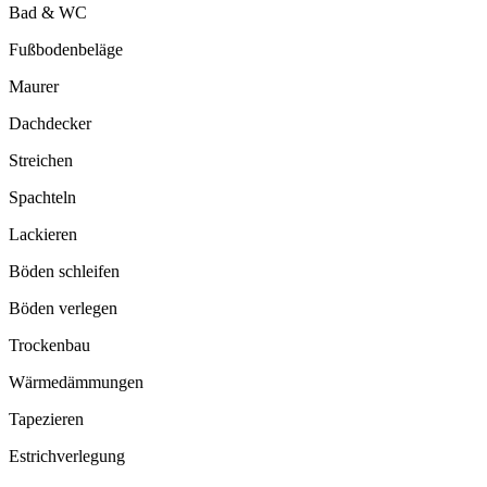
Bad & WC
Fußbodenbeläge
Maurer
Dachdecker
Streichen
Spachteln
Lackieren
Böden schleifen
Böden verlegen
Trockenbau
Wärmedämmungen
Tapezieren
Estrichverlegung