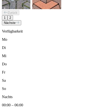
Zurück
1
2
Nächste
Verfügbarkeit
Mo
Di
Mi
Do
Fr
Sa
So
Nachts
00:00 – 06:00