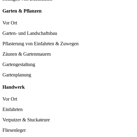
Garten & Pflanzen
Vor Ort
Garten- und Landschaftsbau
Pflasterung von Einfahrten & Zuwegen
Zäunen & Gartenmauern
Gartengestaltung
Gartenplanung
Handwerk
Vor Ort
Einfahrten
Verputzer & Stuckateure
Fliesenleger