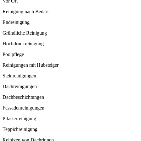
Vor Ort
Reinigung nach Bedarf
Endreinigung
Gründliche Reinigung
Hochdruckreinigung
Poolpflege
Reinigungen mit Hubsteiger
Steinreinigungen
Dachreinigungen
Dachbeschichtungen
Fassadenreinigungen
Pflasterreinigung
Teppichreinigung
Reinigen von Dachrinnen