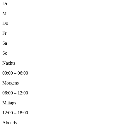
Di
Mi
Do
Fr
Sa
So
Nachts
00:00 – 06:00
Morgens
06:00 – 12:00
Mittags
12:00 – 18:00
Abends