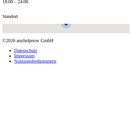
18:00 – 24:00
Standort
©2026 anyhelpnow GmbH
Datenschutz
Impressum
Nutzungsbedingungen