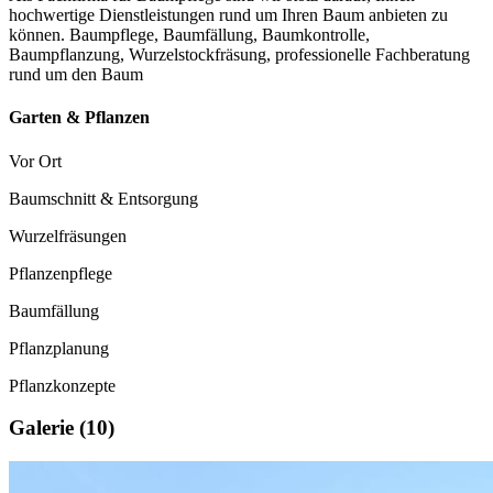
hochwertige Dienstleistungen rund um Ihren Baum anbieten zu
können. Baumpflege, Baumfällung, Baumkontrolle,
Baumpflanzung, Wurzelstockfräsung, professionelle Fachberatung
rund um den Baum
Garten & Pflanzen
Vor Ort
Baumschnitt & Entsorgung
Wurzelfräsungen
Pflanzenpflege
Baumfällung
Pflanzplanung
Pflanzkonzepte
Galerie (10)