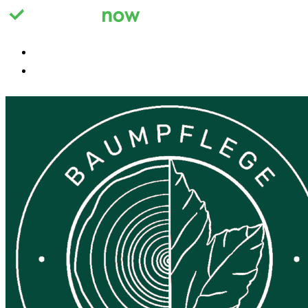
Registrieren
Anmelden