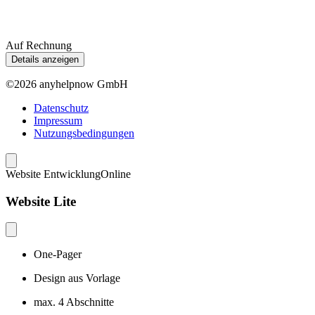
Auf Rechnung
Details anzeigen
©2026 anyhelpnow GmbH
Datenschutz
Impressum
Nutzungsbedingungen
Website Entwicklung
Online
Website Lite
One-Pager
Design aus Vorlage
max. 4 Abschnitte