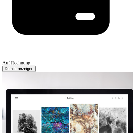
Auf Rechnung
Details anzeigen