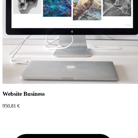
Website Business
950,81 €