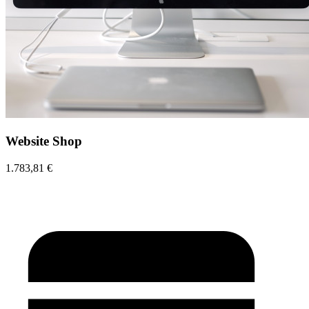
Website Shop
1.783,81 €