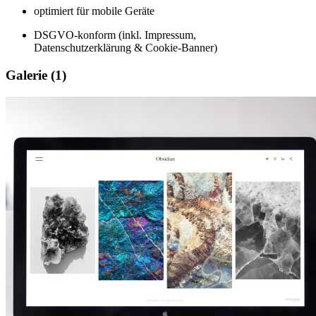
optimiert für mobile Geräte
DSGVO-konform (inkl. Impressum,
Datenschutzerklärung & Cookie-Banner)
Galerie
(1)