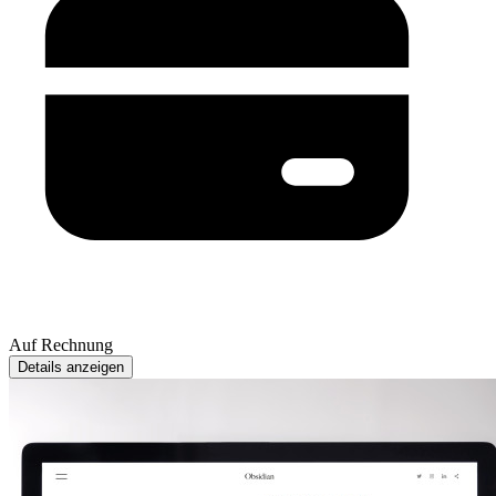
Auf Rechnung
Details anzeigen