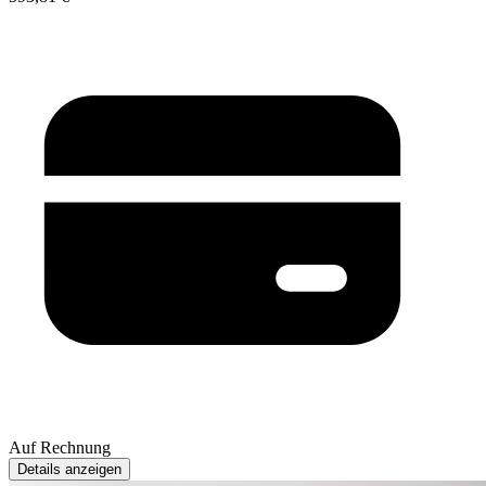
Auf Rechnung
Details anzeigen