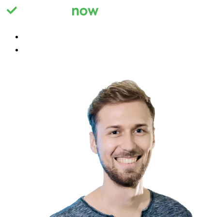
Registrieren
Anmelden