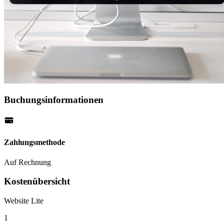
Buchungsinformationen
Zahlungsmethode
Auf Rechnung
Kostenübersicht
Website Lite
1