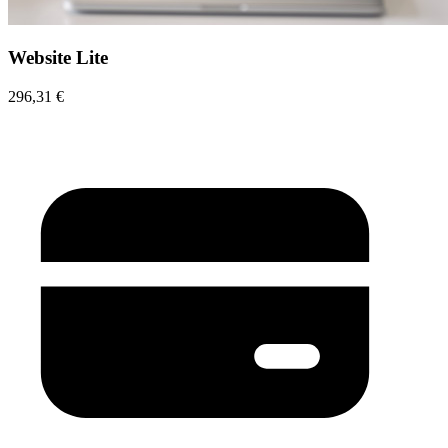
Website Lite
296,31 €