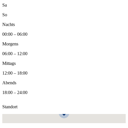
Sa
So
Nachts
00:00 – 06:00
Morgens
06:00 – 12:00
Mittags
12:00 – 18:00
Abends
18:00 – 24:00
Standort