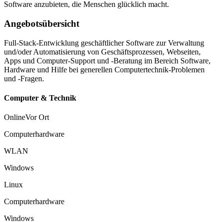
Software anzubieten, die Menschen glücklich macht.
Angebotsübersicht
Full-Stack-Entwicklung geschäftlicher Software zur Verwaltung
und/oder Automatisierung von Geschäftsprozessen, Webseiten,
Apps und Computer-Support und -Beratung im Bereich Software,
Hardware und Hilfe bei generellen Computertechnik-Problemen
und -Fragen.
Computer & Technik
Online
Vor Ort
Computerhardware
WLAN
Windows
Linux
Computerhardware
Windows