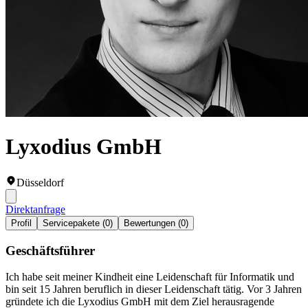
Lyxodius GmbH
Düsseldorf
Direktanfrage
Profil
Servicepakete (0)
Bewertungen (0)
Geschäftsführer
Ich habe seit meiner Kindheit eine Leidenschaft für Informatik und
bin seit 15 Jahren beruflich in dieser Leidenschaft tätig. Vor 3 Jahren
gründete ich die Lyxodius GmbH mit dem Ziel herausragende