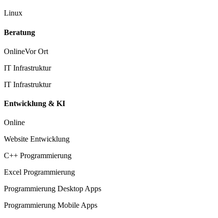
Linux
Beratung
Online
Vor Ort
IT Infrastruktur
IT Infrastruktur
Entwicklung & KI
Online
Website Entwicklung
C++ Programmierung
Excel Programmierung
Programmierung Desktop Apps
Programmierung Mobile Apps