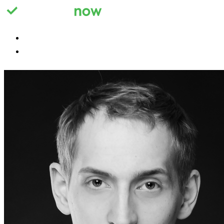
Registrieren
Anmelden