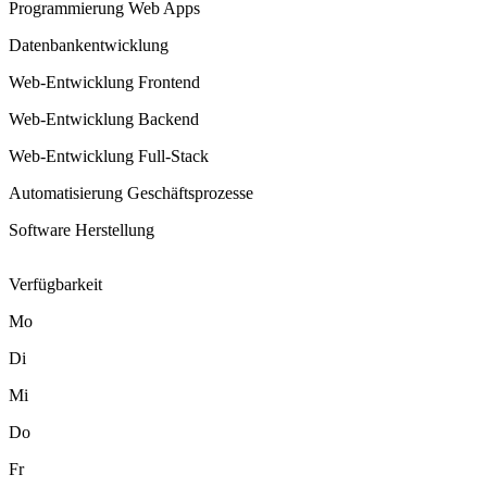
Programmierung Web Apps
Datenbankentwicklung
Web-Entwicklung Frontend
Web-Entwicklung Backend
Web-Entwicklung Full-Stack
Automatisierung Geschäftsprozesse
Software Herstellung
Verfügbarkeit
Mo
Di
Mi
Do
Fr