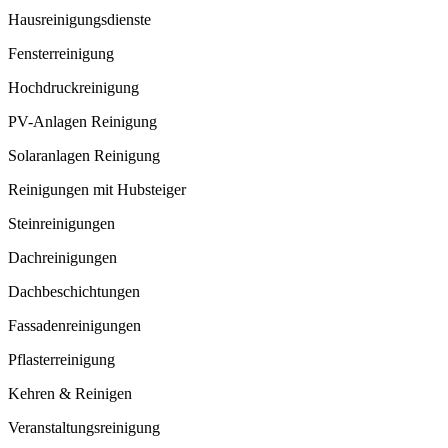
Hausreinigungsdienste
Fensterreinigung
Hochdruckreinigung
PV-Anlagen Reinigung
Solaranlagen Reinigung
Reinigungen mit Hubsteiger
Steinreinigungen
Dachreinigungen
Dachbeschichtungen
Fassadenreinigungen
Pflasterreinigung
Kehren & Reinigen
Veranstaltungsreinigung