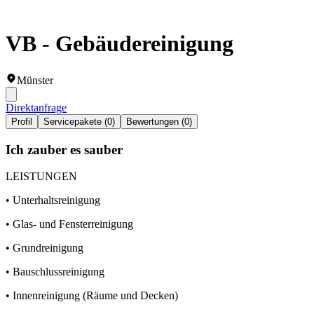
VB - Gebäudereinigung
Münster
Direktanfrage
Profil
Servicepakete (0)
Bewertungen (0)
Ich zauber es sauber
LEISTUNGEN
• Unterhaltsreinigung
• Glas- und Fensterreinigung
• Grundreinigung
• Bauschlussreinigung
• Innenreinigung (Räume und Decken)