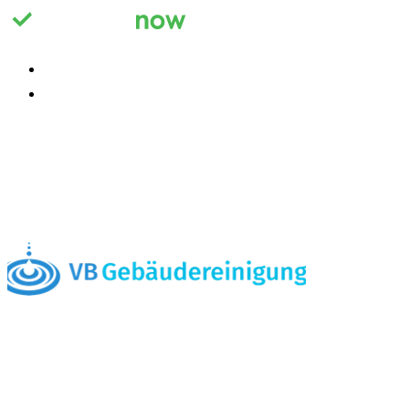
Registrieren
Anmelden