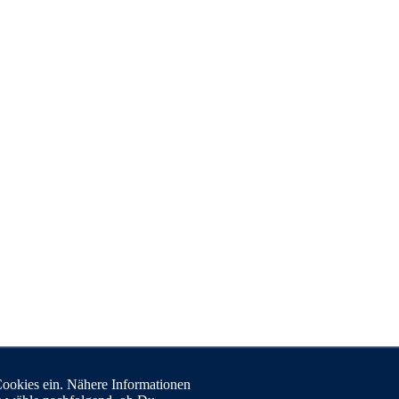
Cookies ein. Nähere Informationen