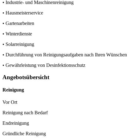
• Industrie- und Maschinenreinigung
• Hausmeisterservice
• Gartenarbeiten
• Winterdienste
• Solarreinigung
• Durchführung von Reinigungsaufgaben nach Ihren Wünschen
• Gewährleistung von Desinfektionsschutz
Angebotsübersicht
Reinigung
Vor Ort
Reinigung nach Bedarf
Endreinigung
Gründliche Reinigung