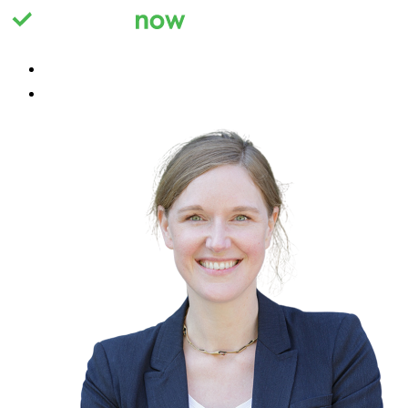
Registrieren
Anmelden