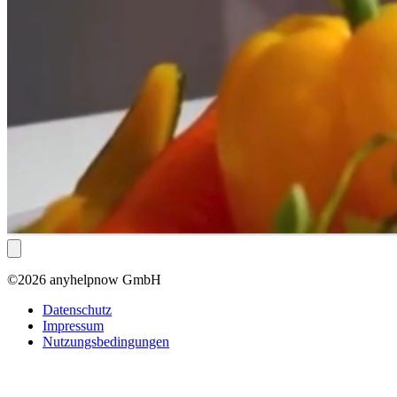
©2026 anyhelpnow GmbH
Datenschutz
Impressum
Nutzungsbedingungen