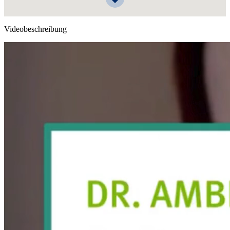
Videobeschreibung