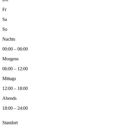
Fr
Sa
So
Nachts
00:00 – 06:00
Morgens
06:00 – 12:00
Mittags
12:00 – 18:00
Abends
18:00 – 24:00
Standort