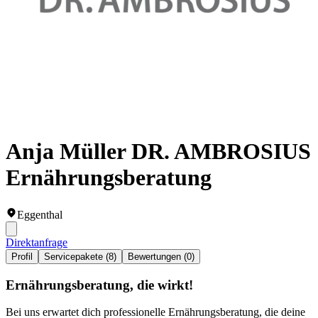
Anja Müller DR. AMBROSIUS
Ernährungsberatung
Eggenthal
Direktanfrage
Profil
Servicepakete (8)
Bewertungen (0)
Ernährungsberatung, die wirkt!
Bei uns erwartet dich professionelle Ernährungsberatung, die deine