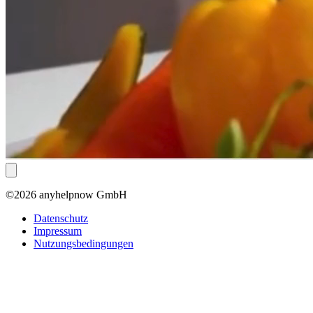
©2026 anyhelpnow GmbH
Datenschutz
Impressum
Nutzungsbedingungen