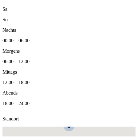
Sa
So
Nachts
00:00 – 06:00
Morgens
06:00 – 12:00
Mittags
12:00 – 18:00
Abends
18:00 – 24:00
Standort