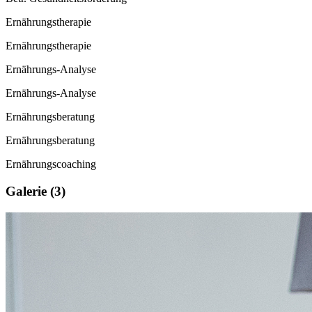
Ernährungstherapie
Ernährungstherapie
Ernährungs-Analyse
Ernährungs-Analyse
Ernährungsberatung
Ernährungsberatung
Ernährungscoaching
Galerie (3)