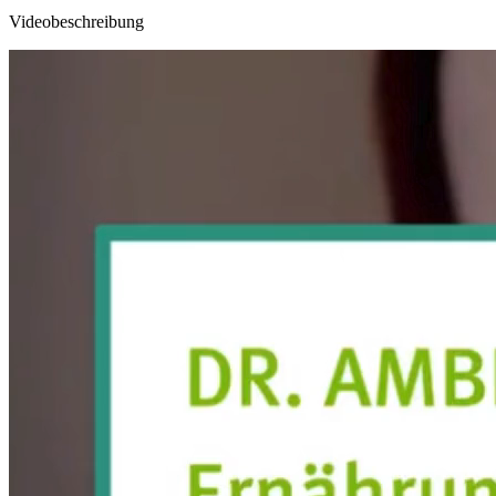
Videobeschreibung