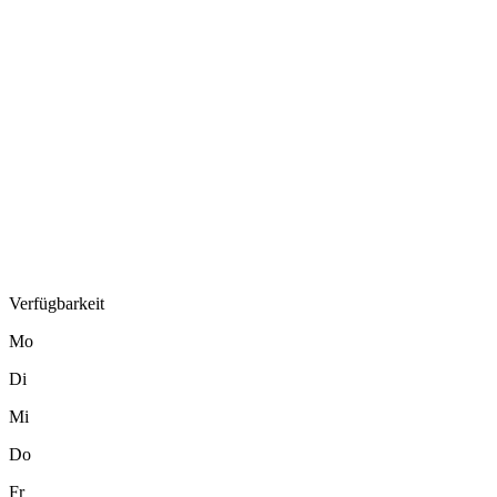
Verfügbarkeit
Mo
Di
Mi
Do
Fr