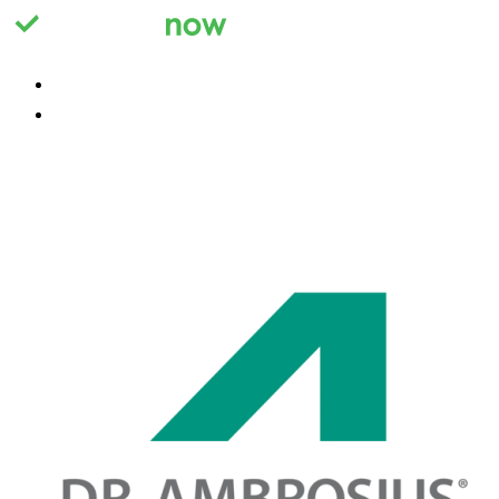
Registrieren
Anmelden