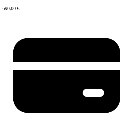
690,00 €