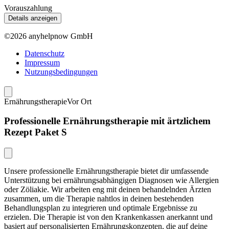
Vorauszahlung
Details anzeigen
©2026 anyhelpnow GmbH
Datenschutz
Impressum
Nutzungsbedingungen
Ernährungstherapie
Vor Ort
Professionelle Ernährungstherapie mit ärtzlichem
Rezept Paket S
Unsere professionelle Ernährungstherapie bietet dir umfassende
Unterstützung bei ernährungsabhängigen Diagnosen wie Allergien
oder Zöliakie. Wir arbeiten eng mit deinen behandelnden Ärzten
zusammen, um die Therapie nahtlos in deinen bestehenden
Behandlungsplan zu integrieren und optimale Ergebnisse zu
erzielen. Die Therapie ist von den Krankenkassen anerkannt und
basiert auf personalisierten Ernährungskonzepten, die auf deine