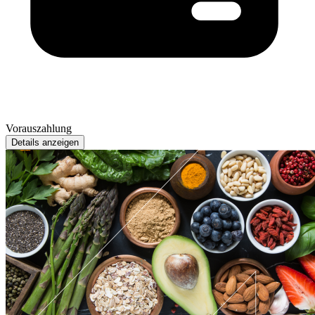
Vorauszahlung
Details anzeigen