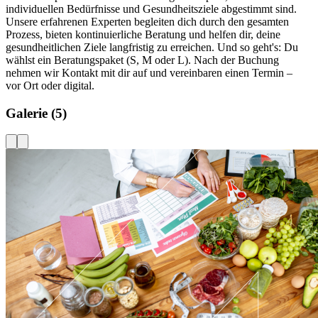
individuellen Bedürfnisse und Gesundheitsziele abgestimmt sind.
Unsere erfahrenen Experten begleiten dich durch den gesamten
Prozess, bieten kontinuierliche Beratung und helfen dir, deine
gesundheitlichen Ziele langfristig zu erreichen. Und so geht's: Du
wählst ein Beratungspaket (S, M oder L). Nach der Buchung
nehmen wir Kontakt mit dir auf und vereinbaren einen Termin –
vor Ort oder digital.
Galerie
(5)