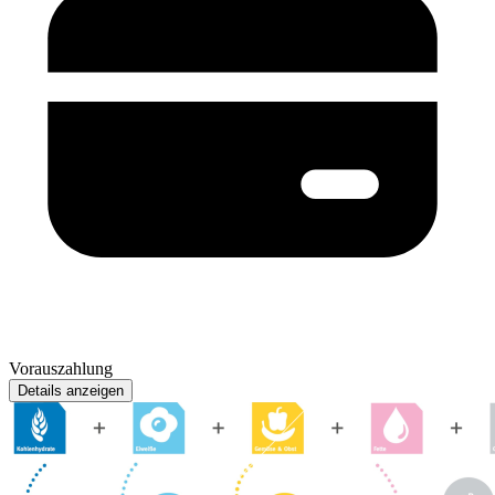
Vorauszahlung
Details anzeigen