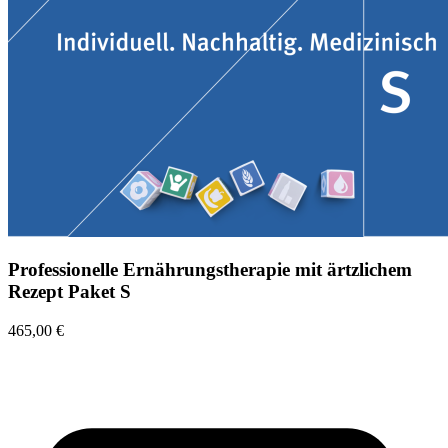
Professionelle Ernährungstherapie mit ärtzlichem
Rezept Paket S
465,00 €