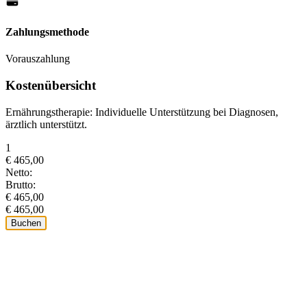
Zahlungsmethode
Vorauszahlung
Kostenübersicht
Ernährungstherapie: Individuelle Unterstützung bei Diagnosen,
ärztlich unterstützt.
1
€ 465,00
Netto:
Brutto:
€ 465,00
€ 465,00
Buchen