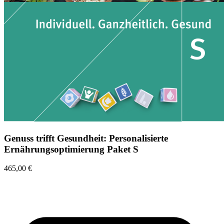
Genuss trifft Gesundheit: Personalisierte
Ernährungsoptimierung Paket S
465,00 €