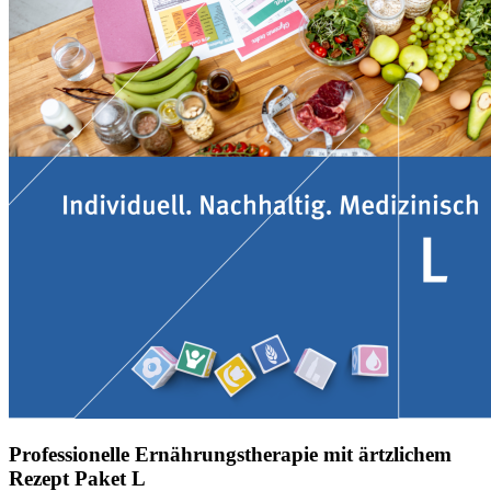
Professionelle Ernährungstherapie mit ärtzlichem
Rezept Paket L