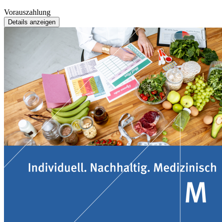
Vorauszahlung
Details anzeigen