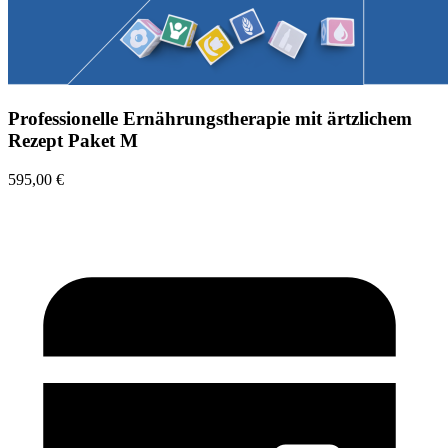
Professionelle Ernährungstherapie mit ärtzlichem
Rezept Paket M
595,00 €