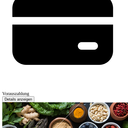
Vorauszahlung
Details anzeigen