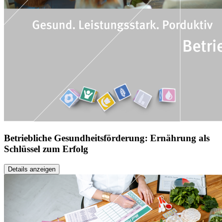
Betriebliche Gesundheitsförderung: Ernährung als
Schlüssel zum Erfolg
Details anzeigen