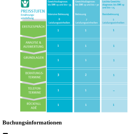
Buchungsinformationen