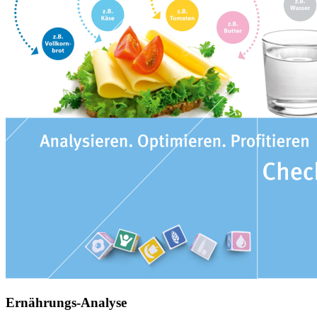
Ernährungs-Analyse