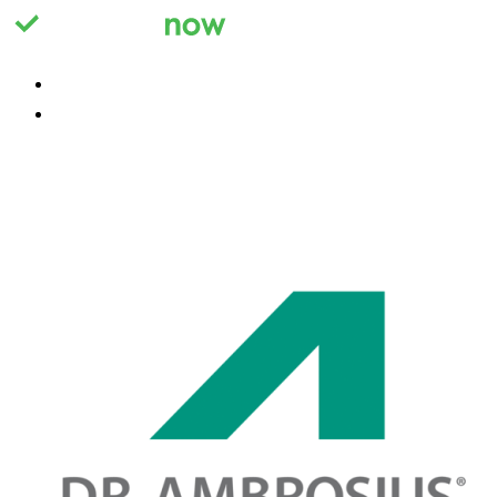
Registrieren
Anmelden