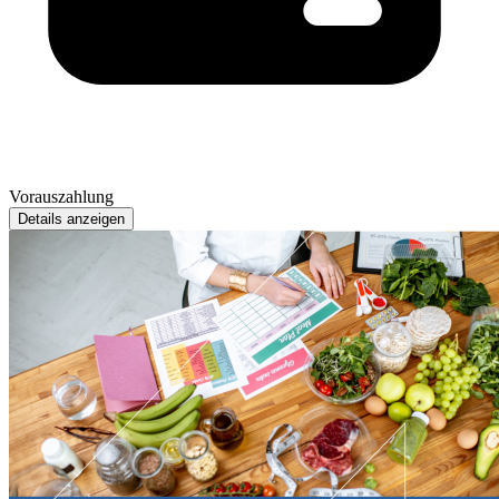
Vorauszahlung
Details anzeigen