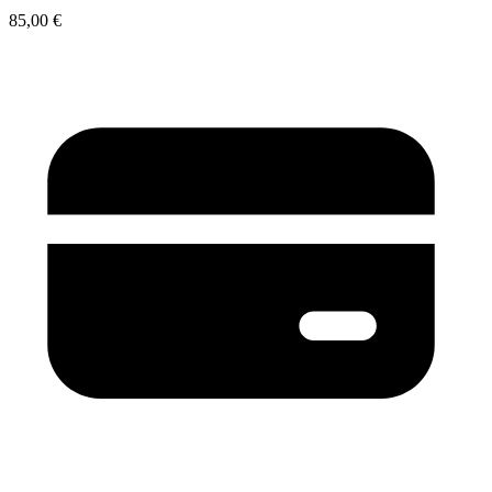
85,00 €