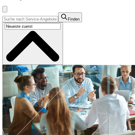
Finden