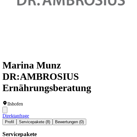
Marina Munz
DR:AMBROSIUS
Ernährungsberatung
Ilshofen
Direktanfrage
Profil
Servicepakete (8)
Bewertungen (0)
Servicepakete