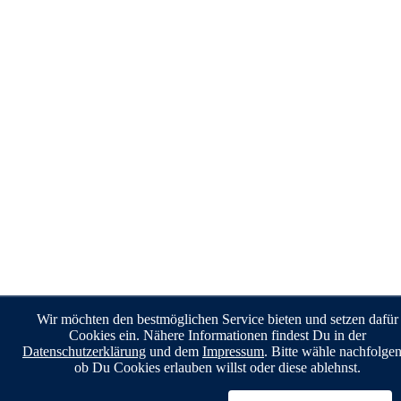
Wir möchten den bestmöglichen Service bieten und setzen dafür
Cookies ein. Nähere Informationen findest Du in der
Datenschutzerklärung
und dem
Impressum
. Bitte wähle nachfolge
ob Du Cookies erlauben willst oder diese ablehnst.