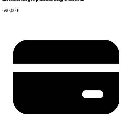
690,00 €