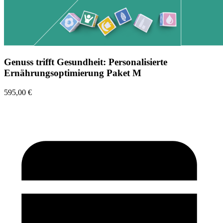
Genuss trifft Gesundheit: Personalisierte
Ernährungsoptimierung Paket M
595,00 €