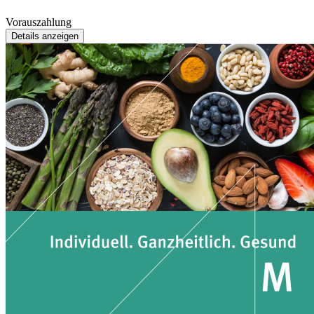
Vorauszahlung
Details anzeigen