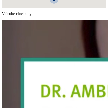
Videobeschreibung