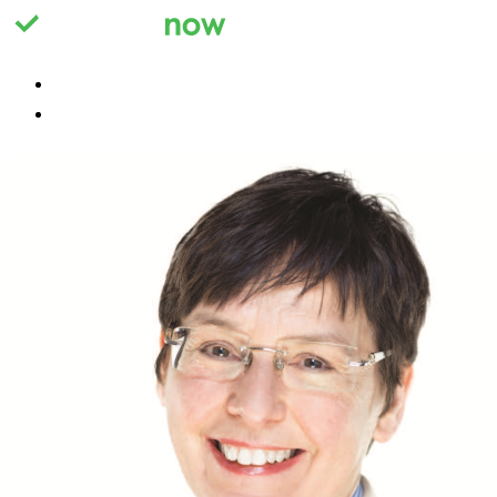
Registrieren
Anmelden