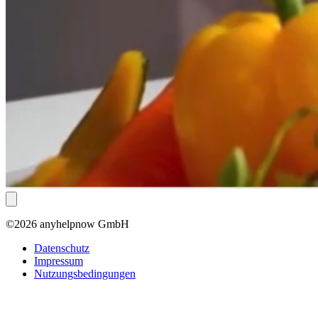
©2026 anyhelpnow GmbH
Datenschutz
Impressum
Nutzungsbedingungen