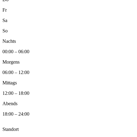
Fr
Sa
So
Nachts
00:00 – 06:00
Morgens
06:00 – 12:00
Mittags
12:00 – 18:00
Abends
18:00 – 24:00
Standort