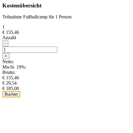
Kostenübersicht
Teilnahme Fußballcamp für 1 Person
1
€ 155,46
Anzahl
-
+
Netto:
MwSt. 19%:
Brutto:
€ 155,46
€ 29,54
€ 185,00
Buchen