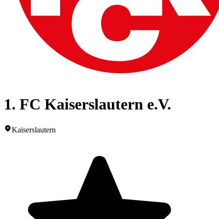
1. FC Kaiserslautern e.V.
Kaiserslautern