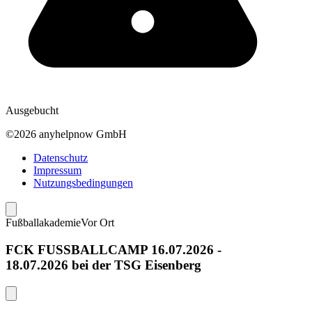
Ausgebucht
©2026 anyhelpnow GmbH
Datenschutz
Impressum
Nutzungsbedingungen
Fußballakademie
Vor Ort
FCK FUSSBALLCAMP 16.07.2026 -
18.07.2026 bei der TSG Eisenberg