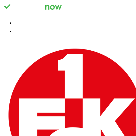
Registrieren
Anmelden