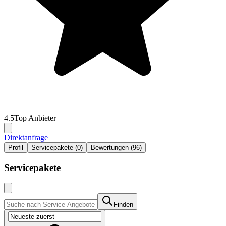
4.5
Top Anbieter
Direktanfrage
Profil
Servicepakete (0)
Bewertungen (96)
Servicepakete
Finden