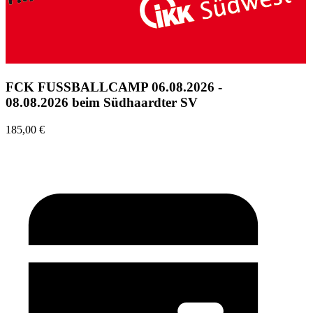
FCK FUSSBALLCAMP 06.08.2026 -
08.08.2026 beim Südhaardter SV
185,00 €