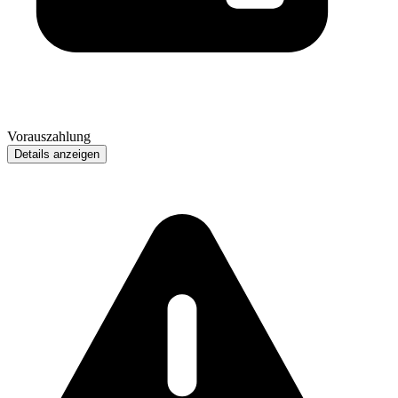
Vorauszahlung
Details anzeigen